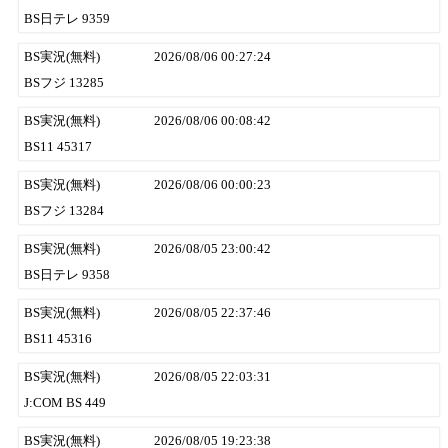
BS日テレ 9359
BS実況(無料)
2026/08/06 00:27:24
BSフジ 13285
BS実況(無料)
2026/08/06 00:08:42
BS11 45317
BS実況(無料)
2026/08/06 00:00:23
BSフジ 13284
BS実況(無料)
2026/08/05 23:00:42
BS日テレ 9358
BS実況(無料)
2026/08/05 22:37:46
BS11 45316
BS実況(無料)
2026/08/05 22:03:31
J:COM BS 449
BS実況(無料)
2026/08/05 19:23:38