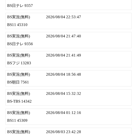
BS日テレ 9357
BS実況(無料)
2026/08/04 22:53:47
BS11 45310
BS実況(無料)
2026/08/04 21:47:40
BS日テレ 9356
BS実況(無料)
2026/08/04 21:41:49
BSフジ 13283
BS実況(無料)
2026/08/04 18:56:48
BS朝日 7561
BS実況(無料)
2026/08/04 15:32:32
BS-TBS 14342
BS実況(無料)
2026/08/04 01:12:16
BS11 45309
BS実況(無料)
2026/08/03 23:42:28