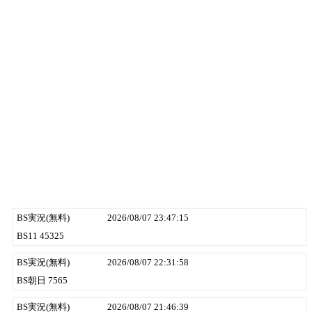
BS実況(無料)
2026/08/07 23:47:15
BS11 45325
BS実況(無料)
2026/08/07 22:31:58
BS朝日 7565
BS実況(無料)
2026/08/07 21:46:39