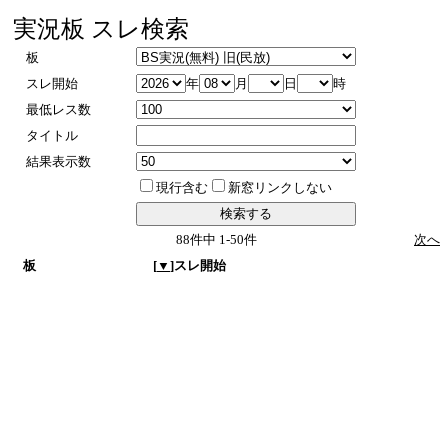
実況板 スレ検索
板
スレ開始
年
月
日
時
最低レス数
タイトル
結果表示数
現行含む
新窓リンクしない
88件中 1-50件
次へ
板
[
▼
]スレ開始