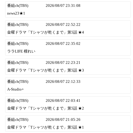
番組ch(TBS)
2026/08/07 23:31:08
news23★1
番組ch(TBS)
2026/08/07 22:52:22
金曜ドラマ「Tシャツが乾くまで」第5話 ★4
番組ch(TBS)
2026/08/07 22:35:02
ララLIFE 檀れい
番組ch(TBS)
2026/08/07 22:23:21
金曜ドラマ「Tシャツが乾くまで」第5話 ★3
番組ch(TBS)
2026/08/07 22:12:33
A-Studio+
番組ch(TBS)
2026/08/07 22:03:41
金曜ドラマ「Tシャツが乾くまで」第5話 ★2
番組ch(TBS)
2026/08/07 21:05:26
金曜ドラマ「Tシャツが乾くまで」第5話 ★1