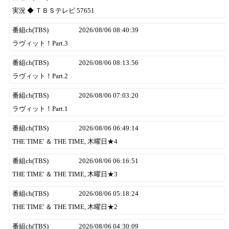
実況 ◆ ＴＢＳテレビ 57651
番組ch(TBS)
2026/08/06 08:40:39
ラヴィット！Part.3
番組ch(TBS)
2026/08/06 08:13:56
ラヴィット！Part.2
番組ch(TBS)
2026/08/06 07:03:20
ラヴィット！Part.1
番組ch(TBS)
2026/08/06 06:49:14
THE TIME' ＆ THE TIME, 木曜日★4
番組ch(TBS)
2026/08/06 06:16:51
THE TIME' ＆ THE TIME, 木曜日★3
番組ch(TBS)
2026/08/06 05:18:24
THE TIME' ＆ THE TIME, 木曜日★2
番組ch(TBS)
2026/08/06 04:30:09