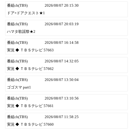
番組ch(TBS)
2026/08/07 20:15:30
ドア×ドアクエスト★1
番組ch(TBS)
2026/08/07 20:03:19
ハマタ歌謡祭★2
番組ch(TBS)
2026/08/07 16:14:58
実況 ◆ ＴＢＳテレビ 57663
番組ch(TBS)
2026/08/07 14:32:05
実況 ◆ ＴＢＳテレビ 57662
番組ch(TBS)
2026/08/07 13:50:04
ゴゴスマ part1
番組ch(TBS)
2026/08/07 13:10:56
実況 ◆ ＴＢＳテレビ 57661
番組ch(TBS)
2026/08/07 11:58:25
実況 ◆ ＴＢＳテレビ 57660