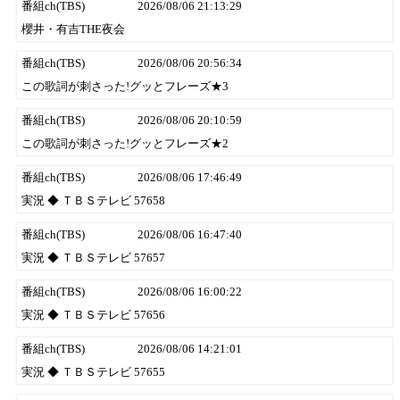
番組ch(TBS)
2026/08/06 21:13:29
櫻井・有吉THE夜会
番組ch(TBS)
2026/08/06 20:56:34
この歌詞が刺さった!グッとフレーズ★3
番組ch(TBS)
2026/08/06 20:10:59
この歌詞が刺さった!グッとフレーズ★2
番組ch(TBS)
2026/08/06 17:46:49
実況 ◆ ＴＢＳテレビ 57658
番組ch(TBS)
2026/08/06 16:47:40
実況 ◆ ＴＢＳテレビ 57657
番組ch(TBS)
2026/08/06 16:00:22
実況 ◆ ＴＢＳテレビ 57656
番組ch(TBS)
2026/08/06 14:21:01
実況 ◆ ＴＢＳテレビ 57655