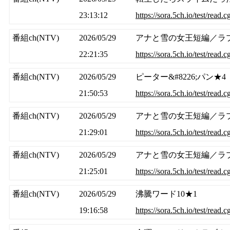
23:13:12
https://sora.5ch.io/test/read.
番組ch(NTV)
2026/05/29
アナと雪の女王短編／ラ
22:21:35
https://sora.5ch.io/test/read.
番組ch(NTV)
2026/05/29
ピーター&#8226;パン★4
21:50:53
https://sora.5ch.io/test/read.
番組ch(NTV)
2026/05/29
アナと雪の女王短編／ラ
21:29:01
https://sora.5ch.io/test/read.
番組ch(NTV)
2026/05/29
アナと雪の女王短編／ラ
21:25:01
https://sora.5ch.io/test/read.
番組ch(NTV)
2026/05/29
沸騰ワード10★1
19:16:58
https://sora.5ch.io/test/read.