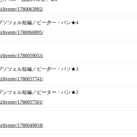
cgi/liventv/1780063992/
プソツェル短編／ピ一夕一・パン★4
cgi/liventv/1780060895/
cgi/liventv/1780059053/
プソツェル短編／ピ一夕一・パソ★3
cgi/liventv/1780057741/
プンツェル短編／ピーター・パン★2
cgi/liventv/1780057501/
cgi/liventv/1780049818/