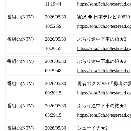
11:19:44
https://sora.5ch.io/test/read.
番組ch(NTV)
2026/05/30
実況 ◆ 日本テレビ 80530
10:52:59
https://sora.5ch.io/test/read.
番組ch(NTV)
2026/05/30
ぶらり途中下車の旅★3
10:20:55
https://sora.5ch.io/test/read.
番組ch(NTV)
2026/05/30
ぶらり途中下車の旅★2
09:39:48
https://sora.5ch.io/test/read.
番組ch(NTV)
2026/05/30
勇者のクズ #20「勇者の
09:30:15
https://sora.5ch.io/test/read.
番組ch(NTV)
2026/05/30
ぶらり途中下車の旅★1
08:29:15
https://sora.5ch.io/test/read.
番組ch(NTV)
2026/05/30
シューイチ★2