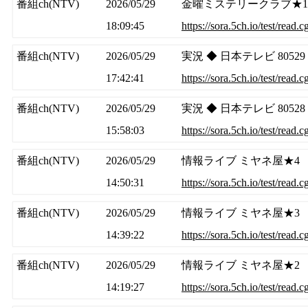
番組ch(NTV)
2026/05/29
金曜ミステリークラブ★1
18:09:45
https://sora.5ch.io/test/read.
番組ch(NTV)
2026/05/29
実況 ◆ 日本テレビ 80529
17:42:41
https://sora.5ch.io/test/read.
番組ch(NTV)
2026/05/29
実況 ◆ 日本テレビ 80528
15:58:03
https://sora.5ch.io/test/read.
番組ch(NTV)
2026/05/29
情報ライブ ミヤネ屋★4
14:50:31
https://sora.5ch.io/test/read.
番組ch(NTV)
2026/05/29
情報ライブ ミヤネ屋★3
14:39:22
https://sora.5ch.io/test/read.
番組ch(NTV)
2026/05/29
情報ライブ ミヤネ屋★2
14:19:27
https://sora.5ch.io/test/read.