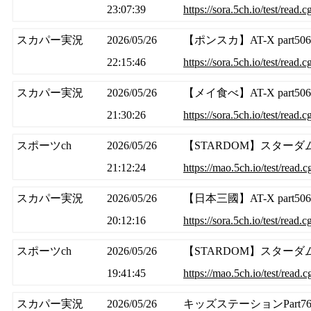
23:07:39
https://sora.5ch.io/test/read
スカパー実況
2026/05/26
【ポンスカ】AT-X part5
22:15:46
https://sora.5ch.io/test/read
スカパー実況
2026/05/26
【メイ食べ】AT-X part5
21:30:26
https://sora.5ch.io/test/read
スポーツch
2026/05/26
【STARDOM】スターダムワ
21:12:24
https://mao.5ch.io/test/read
スカパー実況
2026/05/26
【日本三國】AT-X part5
20:12:16
https://sora.5ch.io/test/read
スポーツch
2026/05/26
【STARDOM】スターダムワ
19:41:45
https://mao.5ch.io/test/read
スカパー実況
2026/05/26
キッズステーションPart76