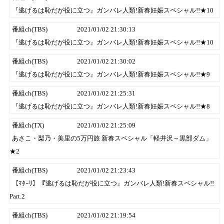
『逃げるは恥だが役に立つ』ガンバレ人類!新春妊娠スペシャル!!★10
番組ch(TBS)
2021/01/02 21:30:13
『逃げるは恥だが役に立つ』ガンバレ人類!新春妊娠スペシャル!!★10
番組ch(TBS)
2021/01/02 21:30:02
『逃げるは恥だが役に立つ』ガンバレ人類!新春妊娠スペシャル!!★9
番組ch(TBS)
2021/01/02 21:25:31
『逃げるは恥だが役に立つ』ガンバレ人類!新春妊娠スペシャル!!★8
番組ch(TX)
2021/01/02 21:25:09
あさこ・梨乃・美里の5万円旅 新春スペシャル「軽井沢～黒部ダム」
★2
番組ch(TBS)
2021/01/02 21:23:43
【ﾏﾀｰﾘ】『逃げるは恥だが役に立つ』ガンバレ人類!新春スペシャル!!
Part.2
番組ch(TBS)
2021/01/02 21:19:54