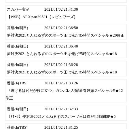
スカパー実況
2021/01/02 21:41:30
【WSB】AT-X part39581【レビュワーズ】
番組ch(朝日)
2021/01/02 21:36:50
夢対決2021とんねるずのスポーツ王は俺だ!!5時間スペシャル★20修正
番組ch(朝日)
2021/01/02 21:36:40
夢対決2021とんねるずのスポーツ王は俺だ!!5時間スペシャル★18
番組ch(朝日)
2021/01/02 21:36:28
夢対決2021とんねるずのスポーツ王は俺だ!!5時間スペシャル★18
番組ch(TBS)
2021/01/02 21:33:26
『逃げるは恥だが役に立つ』ガンバレ人類!新春妊娠スペシャル!!★12
修正
番組ch(朝日)
2021/01/02 21:32:33
【ﾏﾀｰﾘ】夢対決2021とんねるずのスポーツ王は俺だ!!5時間SP★5
番組ch(TBS)
2021/01/02 21:31:25