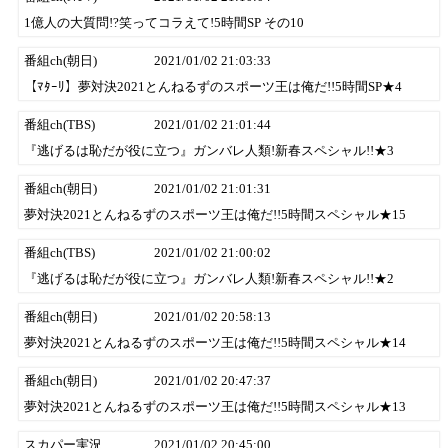
1億人の大質問!?笑ってコラえて!5時間SP その10
番組ch(朝日)
2021/01/02 21:03:33
【ﾏﾀｰﾘ】夢対決2021とんねるずのスポーツ王は俺だ!!5時間SP★4
番組ch(TBS)
2021/01/02 21:01:44
『逃げるは恥だが役に立つ』ガンバレ人類!新春スペシャル!!★3
番組ch(朝日)
2021/01/02 21:01:31
夢対決2021とんねるずのスポーツ王は俺だ!!5時間スペシャル★15
番組ch(TBS)
2021/01/02 21:00:02
『逃げるは恥だが役に立つ』ガンバレ人類!新春スペシャル!!★2
番組ch(朝日)
2021/01/02 20:58:13
夢対決2021とんねるずのスポーツ王は俺だ!!5時間スペシャル★14
番組ch(朝日)
2021/01/02 20:47:37
夢対決2021とんねるずのスポーツ王は俺だ!!5時間スペシャル★13
スカパー実況
2021/01/02 20:45:00