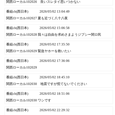
関西ローカル102026 良いスレタイ思いつかない
番組ch(西日本)
2026/05/02 13:04:49
関西ローカル102027 夏も近づく八十八夜
番組ch(西日本)
2026/05/02 15:06:58
関西ローカル102028 我々は自由を求めさまようジプシー関ロ民
番組ch(西日本)
2026/05/02 17:35:50
関西ローカル102029 緊急ヤホーを救いたい
番組ch(西日本)
2026/05/02 17:36:06
関西ローカル102029
番組ch(西日本)
2026/05/02 18:45:10
関西ローカル102030 地震ですが慌てないでください
番組ch(西日本)
2026/05/02 18:51:06
関西ローカル102030 ワシです
番組ch(西日本)
2026/05/02 22:29:32