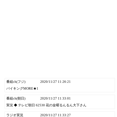
番組ch(フジ)
2020/11/27 11:26:21
バイキングMORE★1
番組ch(朝日)
2020/11/27 11:33:01
実況 ◆ テレビ朝日 62530 花の金曜るんるん大下さん
ラジオ実況
2020/11/27 11:33:27